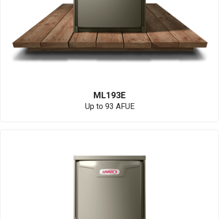
ML193E
Up to 93 AFUE