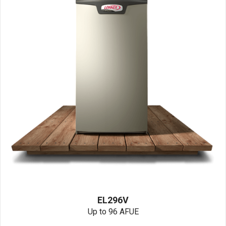
EL296V
Up to 96 AFUE