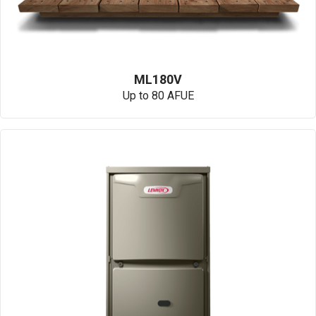
ML180V
Up to 80 AFUE