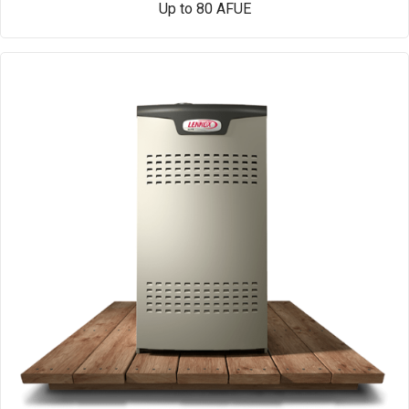
Up to 80 AFUE