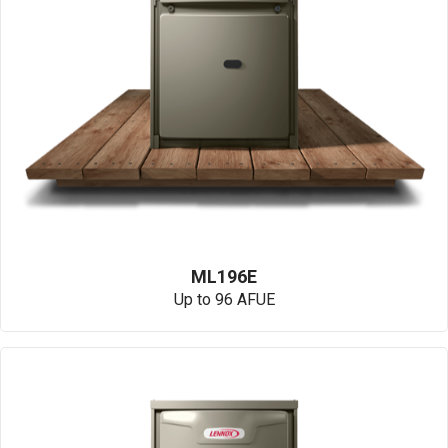
ML196E
Up to 96 AFUE