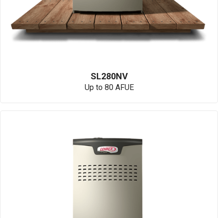
SL280NV
Up to 80 AFUE