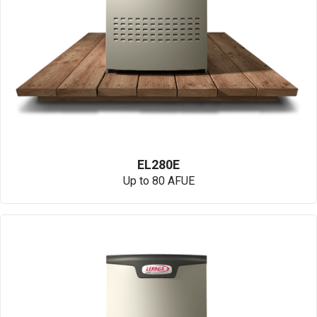
EL280E
Up to 80 AFUE