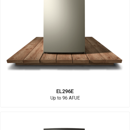
EL296E
Up to 96 AFUE