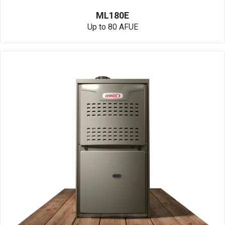
ML180E
Up to 80 AFUE