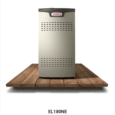
EL180NE