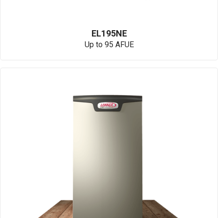
EL195NE
Up to 95 AFUE