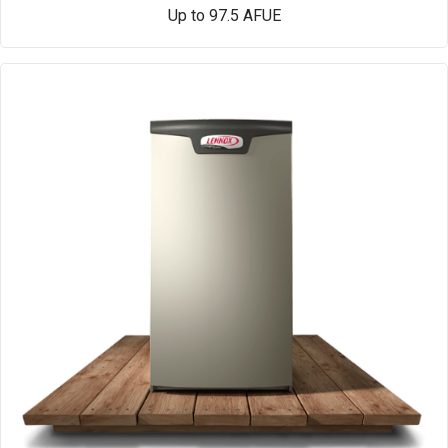
Up to 97.5 AFUE