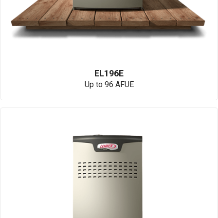
EL196E
Up to 96 AFUE