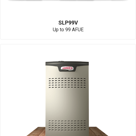
SLP99V
Up to 99 AFUE