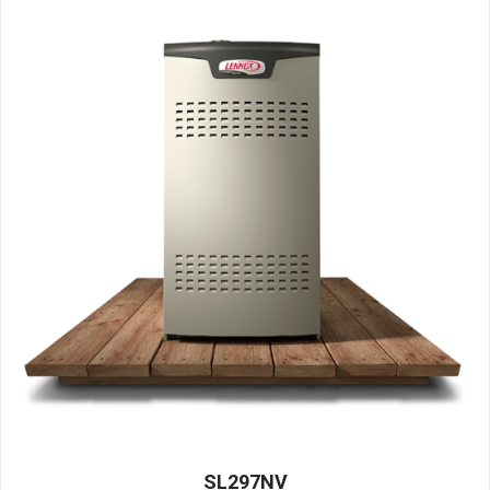
SL297NV