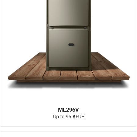
ML296V
Up to 96 AFUE